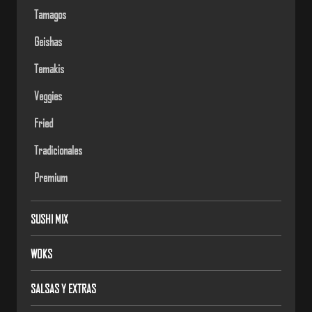
Tamagos
Geishas
Temakis
Veggies
Fried
Tradicionales
Premium
SUSHI MIX
WOKS
SALSAS Y EXTRAS