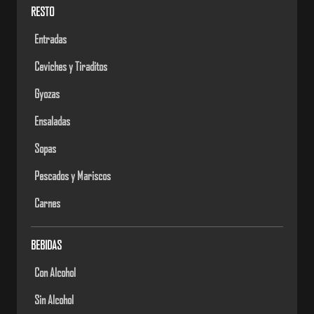
RESTO
Entradas
Ceviches y Tiraditos
Gyozas
Ensaladas
Sopas
Pescados y Mariscos
Carnes
BEBIDAS
Con Alcohol
Sin Alcohol