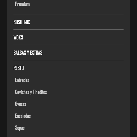
Premium
SUSHI MIX
WOKS
SALSAS Y EXTRAS
RESTO
Entradas
Ceviches y Tiraditos
Gyozas
Ensaladas
Sopas