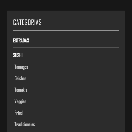
CATEGORIAS
ENTRADAS
SUSHI
Tamagos
Geishas
Temakis
Veggies
Fried
Tradicionales