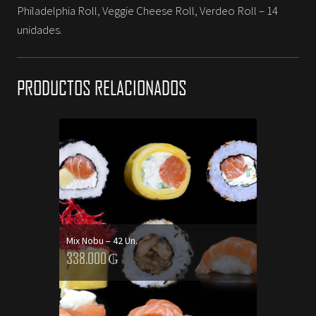
Philadelphia Roll, Veggie Cheese Roll, Verdeo Roll – 14
cantidad
unidades.
PRODUCTOS RELACIONADOS
Mix Nobu – 42 Un.
338.000
₲