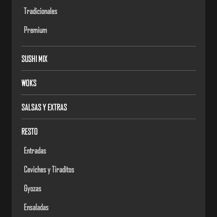
Tradicionales
Premium
SUSHI MIX
WOKS
SALSAS Y EXTRAS
RESTO
Entradas
Ceviches y Tiraditos
Gyozas
Ensaladas