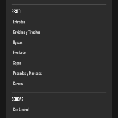
RESTO
Entradas
Ceviches y Tiraditos
Gyozas
Ensaladas
Sopas
Pescados y Mariscos
Carnes
BEBIDAS
Con Alcohol