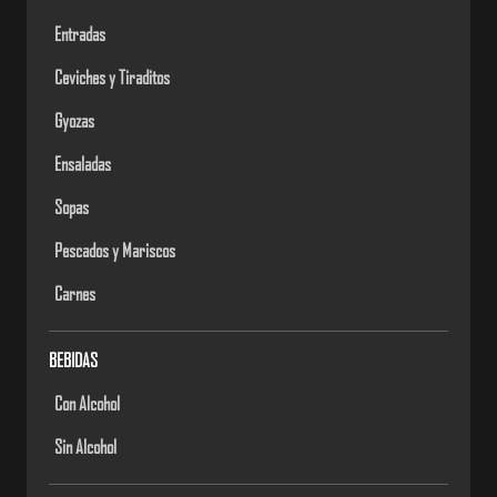
Entradas
Ceviches y Tiraditos
Gyozas
Ensaladas
Sopas
Pescados y Mariscos
Carnes
BEBIDAS
Con Alcohol
Sin Alcohol