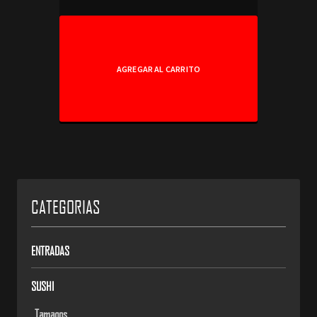
AGREGAR AL CARRITO
CATEGORIAS
ENTRADAS
SUSHI
Tamagos