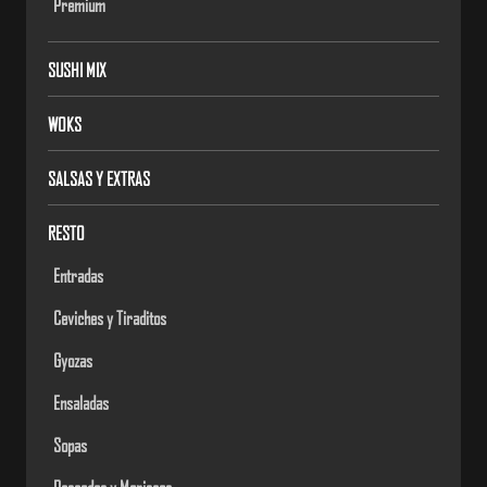
Premium
SUSHI MIX
WOKS
SALSAS Y EXTRAS
RESTO
Entradas
Ceviches y Tiraditos
Gyozas
Ensaladas
Sopas