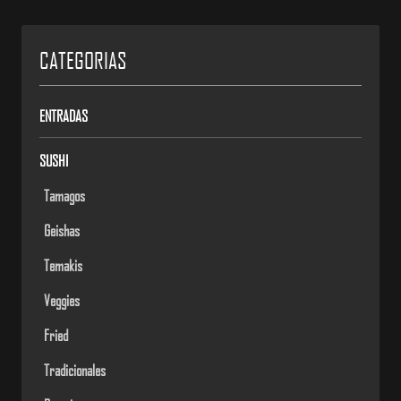
CATEGORIAS
ENTRADAS
SUSHI
Tamagos
Geishas
Temakis
Veggies
Fried
Tradicionales