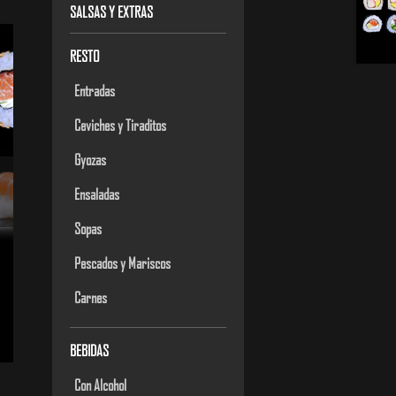
SALSAS Y EXTRAS
RESTO
Entradas
Ceviches y Tiraditos
Gyozas
Ensaladas
Sopas
Pescados y Mariscos
Carnes
BEBIDAS
Con Alcohol