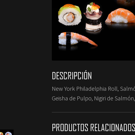
DESCRIPCIÓN
New York Philadelphia Roll, Salmó
Geisha de Pulpo, Nigiri de Salmón,
PRODUCTOS RELACIONADO