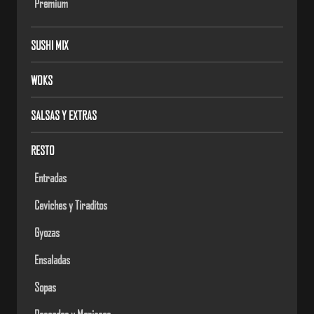
Premium
SUSHI MIX
WOKS
SALSAS Y EXTRAS
RESTO
Entradas
Ceviches y Tiraditos
Gyozas
Ensaladas
Sopas