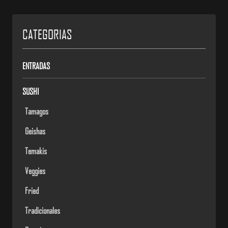
CATEGORIAS
ENTRADAS
SUSHI
Tamagos
Geishas
Temakis
Veggies
Fried
Tradicionales