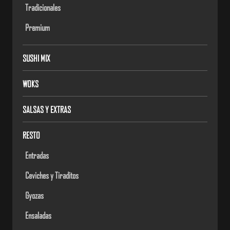
Tradicionales
Premium
SUSHI MIX
WOKS
SALSAS Y EXTRAS
RESTO
Entradas
Ceviches y Tiraditos
Gyozas
Ensaladas