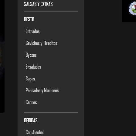
SALSAS Y EXTRAS
RESTO
Entradas
Ceviches y Tiraditos
Gyozas
Ensaladas
Sopas
Pescados y Mariscos
Carnes
BEBIDAS
Con Alcohol