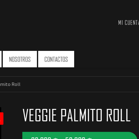
MI CUENT
NOSOTROS
CONTACTOS
lmito Roll
VEGGIE PALMITO ROLL