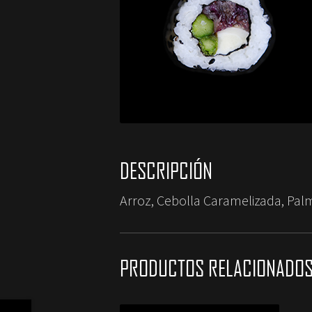
DESCRIPCIÓN
Arroz, Cebolla Caramelizada, Palm
PRODUCTOS RELACIONADO